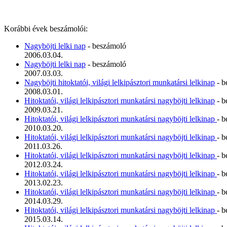
Korábbi évek beszámolói:
Nagyböjti lelki nap
- beszámoló
2006.03.04.
Nagyböjti lelki nap
- beszámoló
2007.03.03.
Nagyböjti hitoktatói, világi lelkipásztori munkatársi lelkinap
- b
2008.03.01.
Hitoktatói, világi lelkipásztori munkatársi nagyböjti lelkinap
- b
2009.03.21.
Hitoktatói, világi lelkipásztori munkatársi nagyböjti lelkinap
- 
2010.03.20.
Hitoktatói, világi lelkipásztori munkatársi nagyböjti lelkinap
- 
2011.03.26.
Hitoktatói, világi lelkipásztori munkatársi nagyböjti lelkinap
- 
2012.03.24.
Hitoktatói, világi lelkipásztori munkatársi nagyböjti lelkinap
- 
2013.02.23.
Hitoktatói, világi lelkipásztori munkatársi nagyböjti lelkinap
- 
2014.03.29.
Hitoktatói, világi lelkipásztori munkatársi nagyböjti lelkinap
- 
2015.03.14.