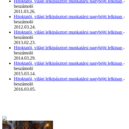
Hitoktatói, világi lelkipásztori munkatársi nagyböjti lelkinap
-
beszámoló
2011.03.26.
Hitoktatói, világi lelkipásztori munkatársi nagyböjti lelkinap
-
beszámoló
2012.03.24.
Hitoktatói, világi lelkipásztori munkatársi nagyböjti lelkinap
-
beszámoló
2013.02.23.
Hitoktatói, világi lelkipásztori munkatársi nagyböjti lelkinap
-
beszámoló
2014.03.29.
Hitoktatói, világi lelkipásztori munkatársi nagyböjti lelkinap
-
beszámoló
2015.03.14.
Hitoktatói, világi lelkipásztori munkatársi nagyböjti lelkinap
-
beszámoló
2016.03.05.