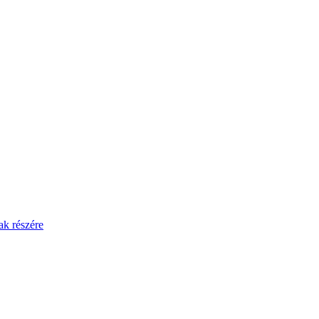
ak részére