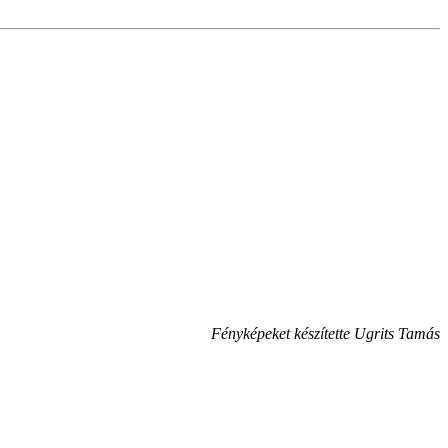
Fényképeket készítette Ugrits Tamás