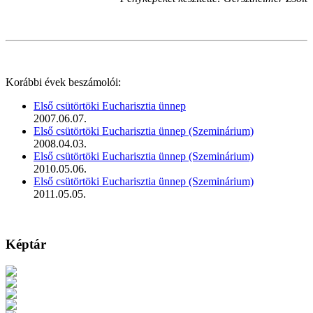
Korábbi évek beszámolói:
Első csütörtöki Eucharisztia ünnep
2007.06.07.
Első csütörtöki Eucharisztia ünnep (Szeminárium)
2008.04.03.
Első csütörtöki Eucharisztia ünnep (Szeminárium)
2010.05.06.
Első csütörtöki Eucharisztia ünnep (Szeminárium)
2011.05.05.
Képtár