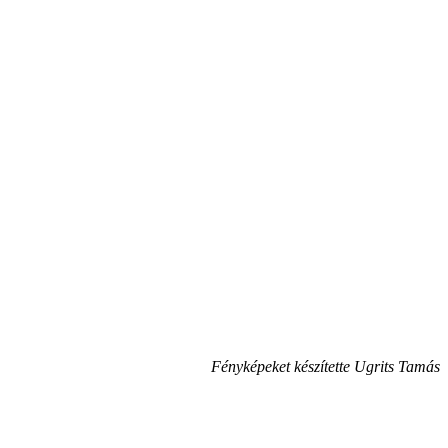
Fényképeket készítette Ugrits Tamás