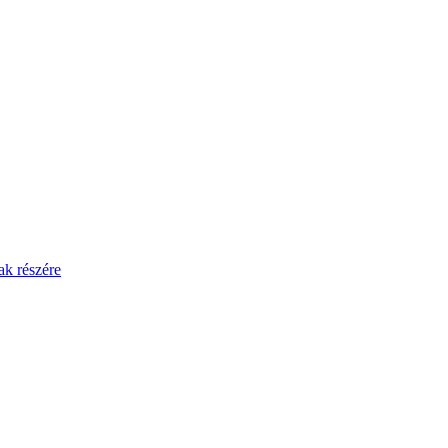
ak részére