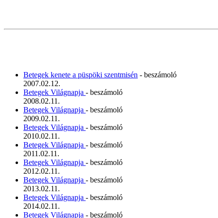
Betegek kenete a püspöki szentmisén
- beszámoló
2007.02.12.
Betegek Világnapja
- beszámoló
2008.02.11.
Betegek Világnapja
- beszámoló
2009.02.11.
Betegek Világnapja
- beszámoló
2010.02.11.
Betegek Világnapja
- beszámoló
2011.02.11.
Betegek Világnapja
- beszámoló
2012.02.11.
Betegek Világnapja
- beszámoló
2013.02.11.
Betegek Világnapja
- beszámoló
2014.02.11.
Betegek Világnapja
- beszámoló