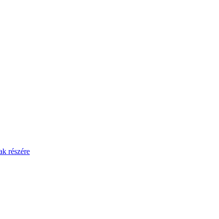
ak részére