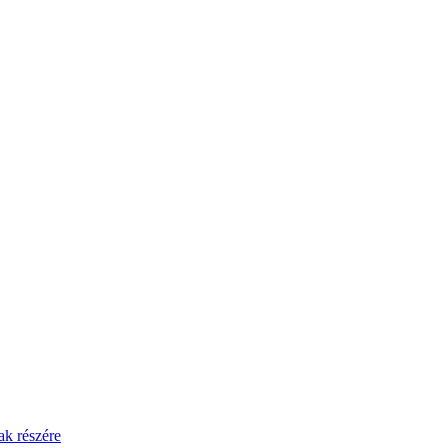
ak részére