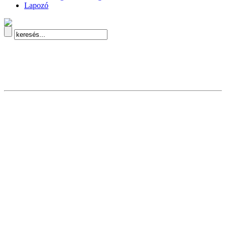
Lapozó