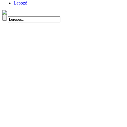
Lapozó