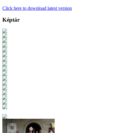
Click here to download latest version
Képtár