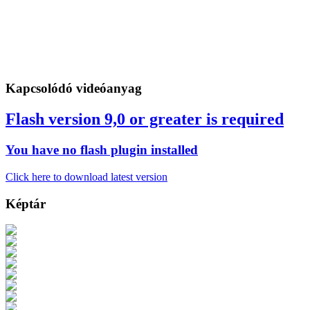
Kapcsolódó videóanyag
Flash version 9,0 or greater is required
You have no flash plugin installed
Click here to download latest version
Képtár