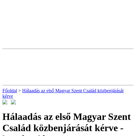
Főoldal
>
Hálaadás az első Magyar Szent Család közbenjárását
kérve
Hálaadás az első Magyar Szent
Család közbenjárását kérve
-