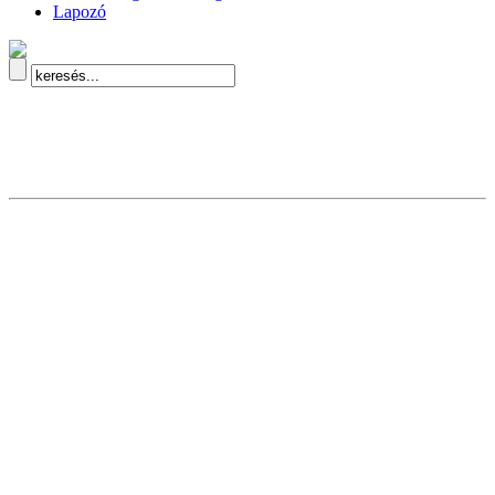
Lapozó