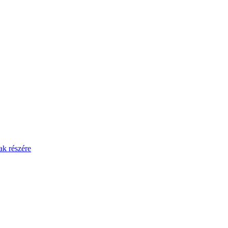
ak részére