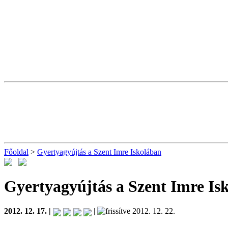
Főoldal
>
Gyertyagyújtás a Szent Imre Iskolában
Gyertyagyújtás a Szent Imre Is
2012. 12. 17. |
|
2012. 12. 22.