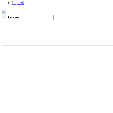
Lapozó