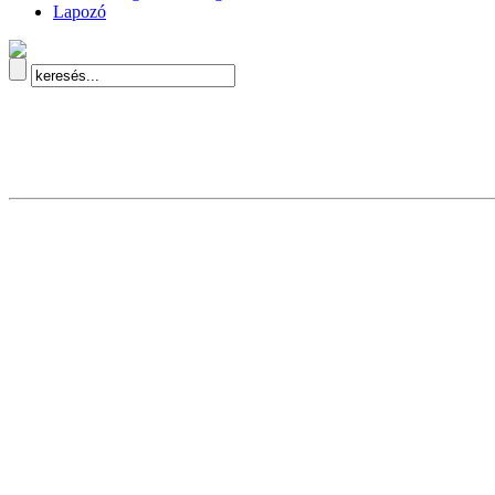
Lapozó