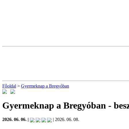
Főoldal
>
Gyermeknap a Bregyóban
Gyermeknap a Bregyóban
- bes
2026. 06. 06. |
| 2026. 06. 08.