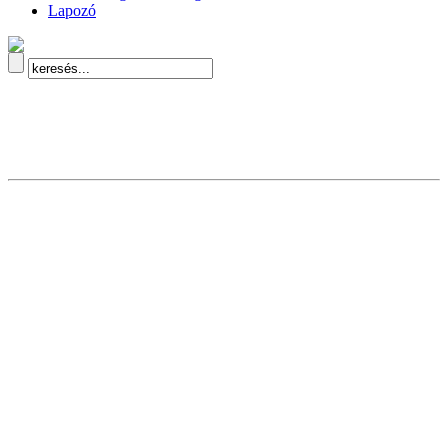
Lapozó