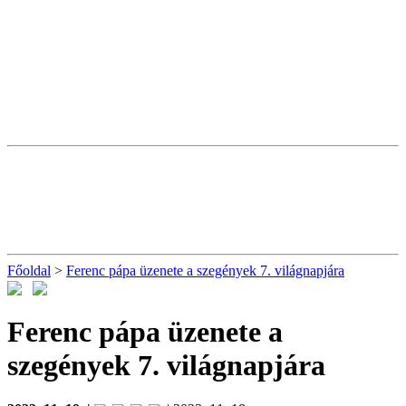
Főoldal
>
Ferenc pápa üzenete a szegények 7. világnapjára
Ferenc pápa üzenete a
szegények 7. világnapjára