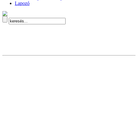
Lapozó