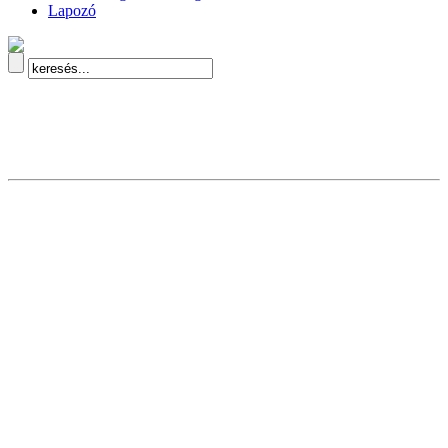
Lapozó