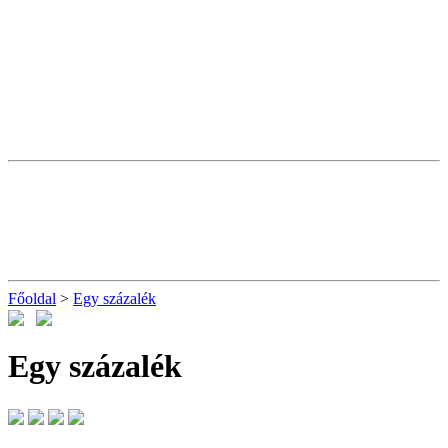
Főoldal
>
Egy százalék
Egy százalék