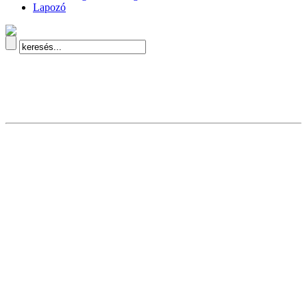
Lapozó