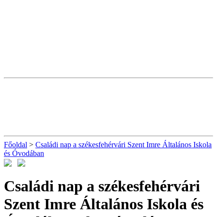
Főoldal
>
Családi nap a székesfehérvári Szent Imre Általános Iskola
és Óvodában
Családi nap a székesfehérvári
Szent Imre Általános Iskola és