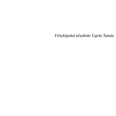
Fényképeket készítette Ugrits Tamás