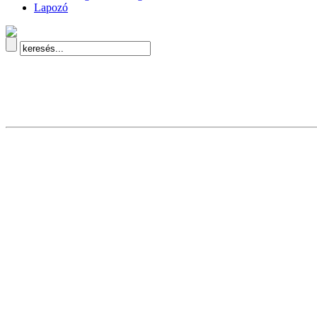
Lapozó