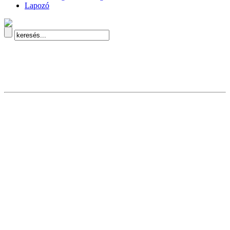
Lapozó