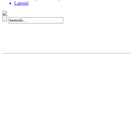
Lapozó