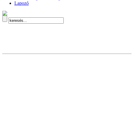
Lapozó