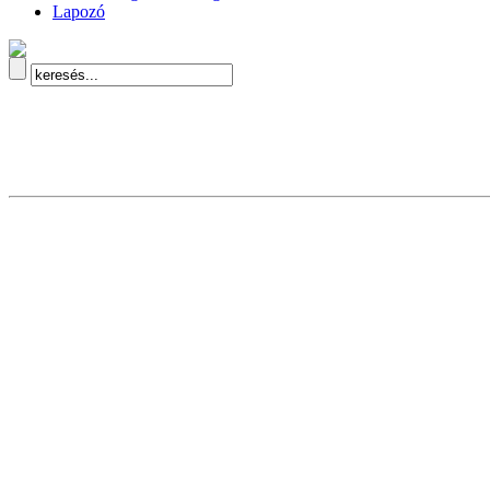
Lapozó