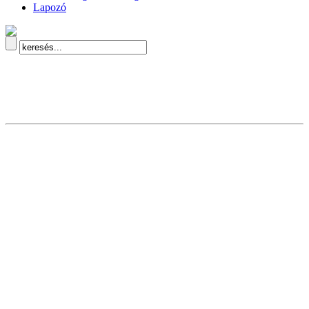
Lapozó