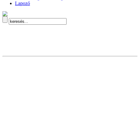
Lapozó