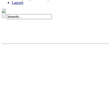
Lapozó