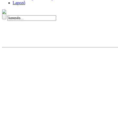
Lapozó