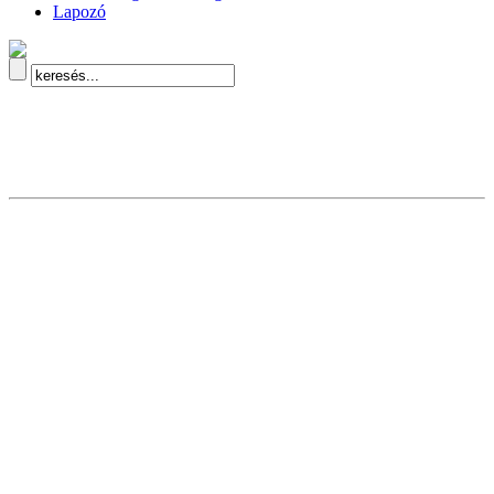
Lapozó