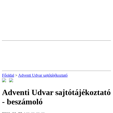
Főoldal
>
Adventi Udvar sajtótájékoztató
Adventi Udvar sajtótájékoztató
- beszámoló