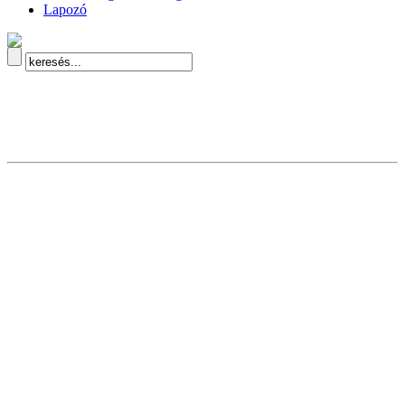
Lapozó