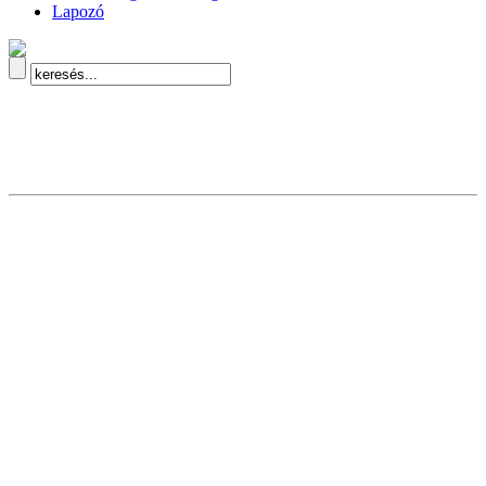
Lapozó