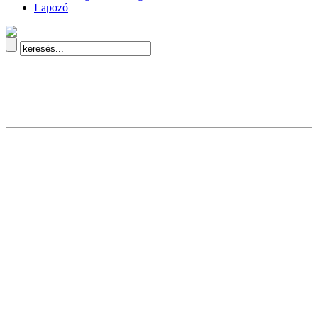
Lapozó