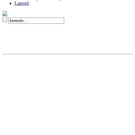
Lapozó