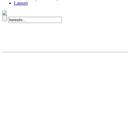
Lapozó