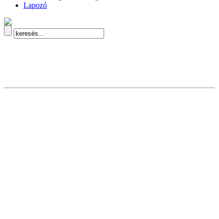
Lapozó