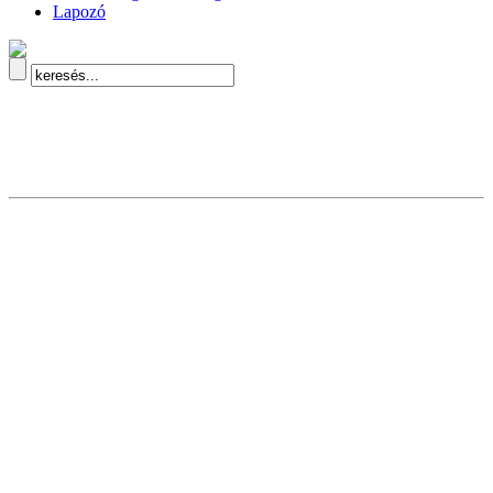
Lapozó