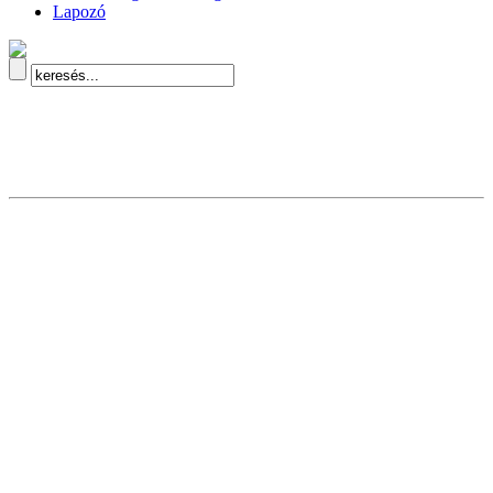
Lapozó