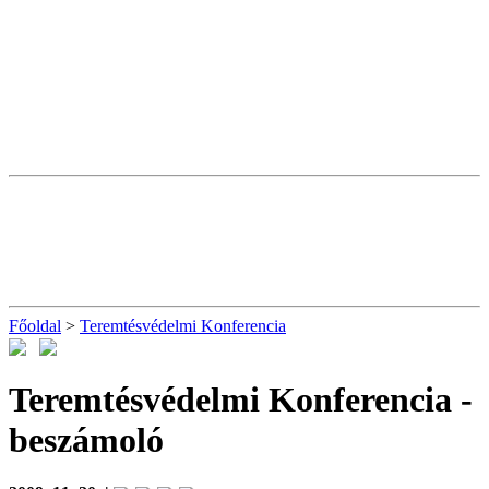
Főoldal
>
Teremtésvédelmi Konferencia
Teremtésvédelmi Konferencia
-
beszámoló