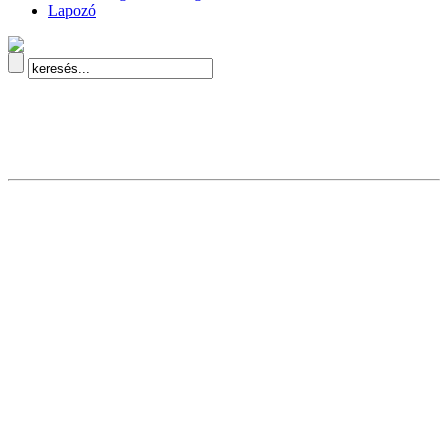
Lapozó