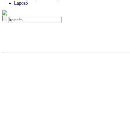
Lapozó