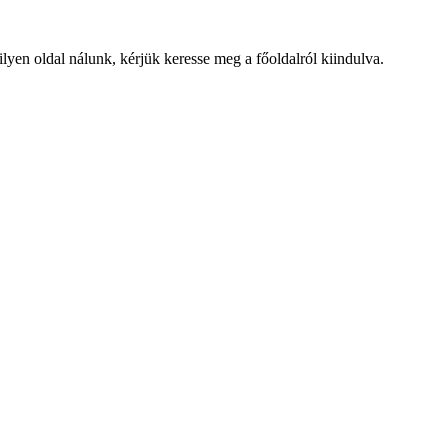
lyen oldal nálunk, kérjük keresse meg a főoldalról kiindulva.