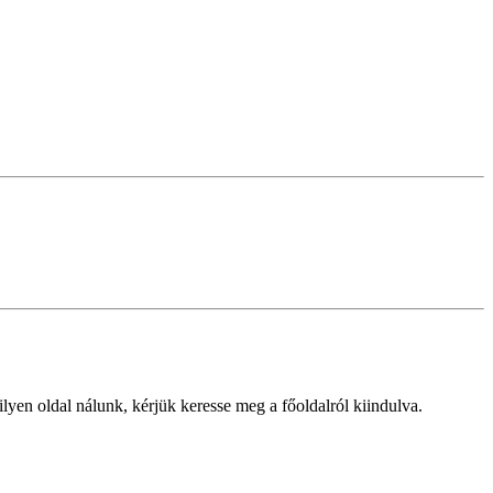
lyen oldal nálunk, kérjük keresse meg a főoldalról kiindulva.