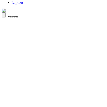
Lapozó