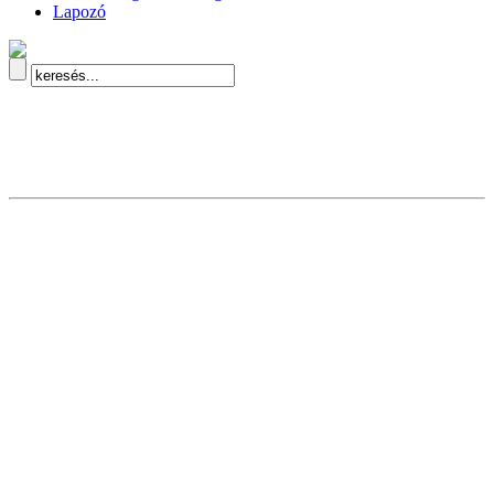
Lapozó