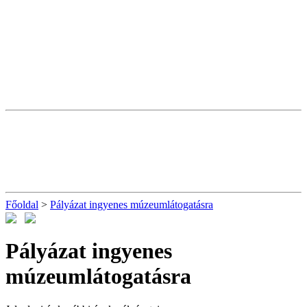
Főoldal
>
Pályázat ingyenes múzeumlátogatásra
Pályázat ingyenes
múzeumlátogatásra