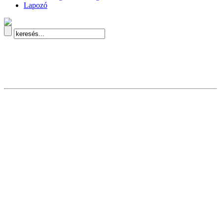
Lapozó