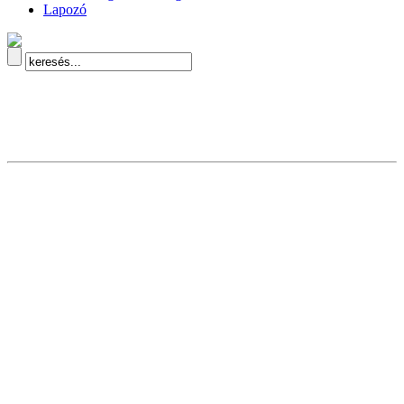
Lapozó