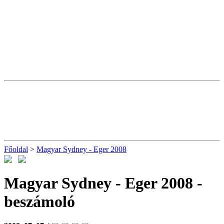
Főoldal
>
Magyar Sydney - Eger 2008
Magyar Sydney - Eger 2008
-
beszámoló