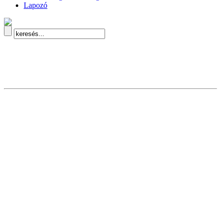
Lapozó