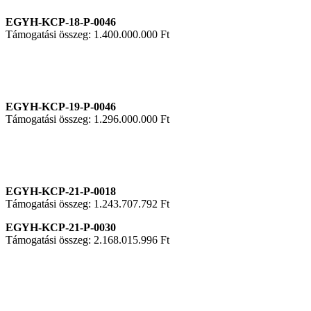
EGYH-KCP-18-P-0046
Támogatási összeg: 1.400.000.000 Ft
EGYH-KCP-19-P-0046
Támogatási összeg: 1.296.000.000 Ft
EGYH-KCP-21-P-0018
Támogatási összeg: 1.243.707.792 Ft
EGYH-KCP-21-P-0030
Támogatási összeg: 2.168.015.996 Ft