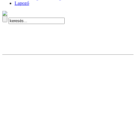
Lapozó