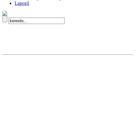
Lapozó