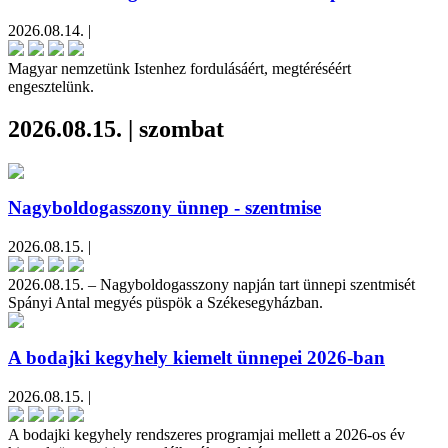
2026.08.14. |
Magyar nemzetünk Istenhez fordulásáért, megtéréséért
engesztelünk.
2026.08.15. | szombat
Nagyboldogasszony ünnep - szentmise
2026.08.15. |
2026.08.15. – Nagyboldogasszony napján tart ünnepi szentmisét
Spányi Antal megyés püspök a Székesegyházban.
A bodajki kegyhely kiemelt ünnepei 2026-ban
2026.08.15. |
A bodajki kegyhely rendszeres programjai mellett a 2026-os év