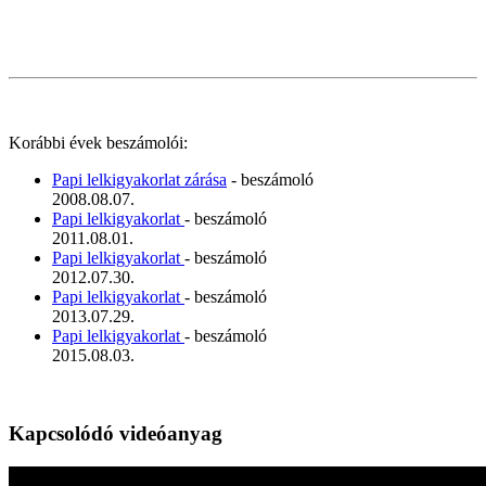
Korábbi évek beszámolói:
Papi lelkigyakorlat zárása
- beszámoló
2008.08.07.
Papi lelkigyakorlat
- beszámoló
2011.08.01.
Papi lelkigyakorlat
- beszámoló
2012.07.30.
Papi lelkigyakorlat
- beszámoló
2013.07.29.
Papi lelkigyakorlat
- beszámoló
2015.08.03.
Kapcsolódó videóanyag