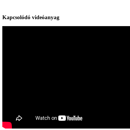
Kapcsolódó videóanyag